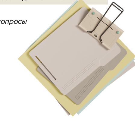
вопросы