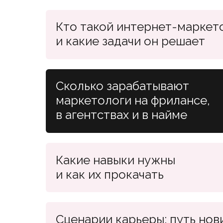
Кто такой интернет-маркет
и какие задачи он решает
Сколько зарабатывают
маркетологи на фрилансе,
в агентствах и в найме
Какие навыки нужны
и как их прокачать
Сценарии карьеры: путь нов