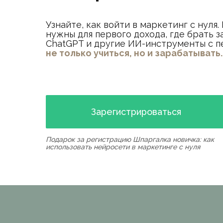
Узнайте, как войти в маркетинг с нуля
нужны для первого дохода, где брать з
ChatGPT и другие ИИ-инструменты с 
не только учиться, но и зарабатывать.
Зарегистрироваться
Подарок за регистрацию Шпаргалка новичка: как
использовать нейросети в маркетинге с нуля