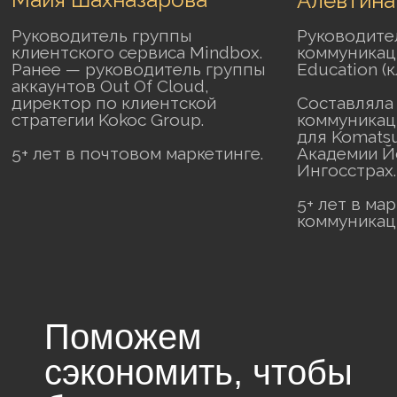
Поможем
сэкономить, чтобы