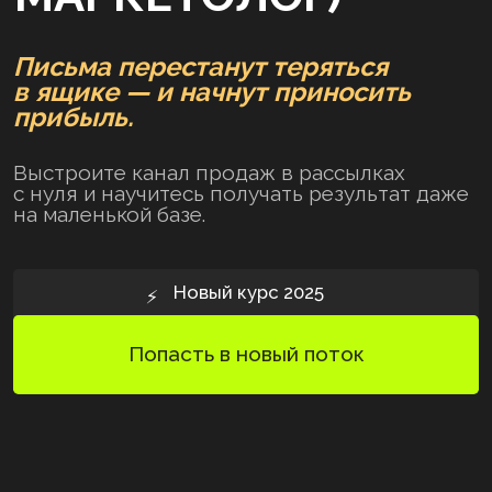
прибыль.
Выстроите канал продаж в рассылках
с нуля и научитесь получать результат даже
на маленькой базе.
Новый курс 2025
⚡️
Попасть в новый поток