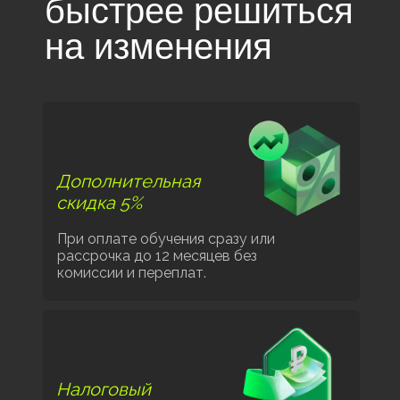
быстрее решиться
на изменения
Дополнительная
скидка 5%
При оплате обучения сразу или
рассрочка до 12 месяцев без
комиссии и переплат.
Налоговый