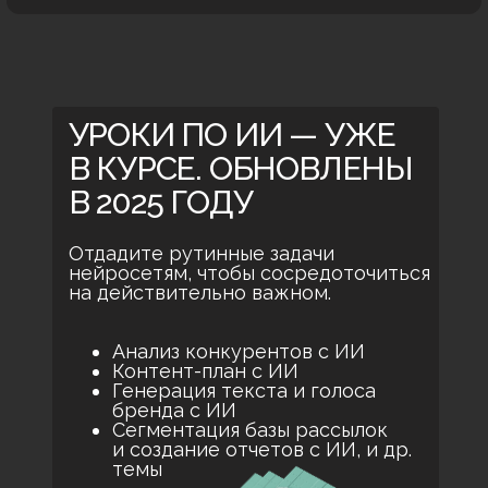
УРОКИ ПО ИИ — УЖЕ
В КУРСЕ. ОБНОВЛЕНЫ
В 2025 ГОДУ
Отдадите рутинные задачи
нейросетям, чтобы сосредоточиться
на действительно важном.
Анализ конкурентов с ИИ
Контент-план с ИИ
Генерация текста и голоса
бренда с ИИ
Сегментация базы рассылок
и создание отчетов с ИИ, и др.
темы