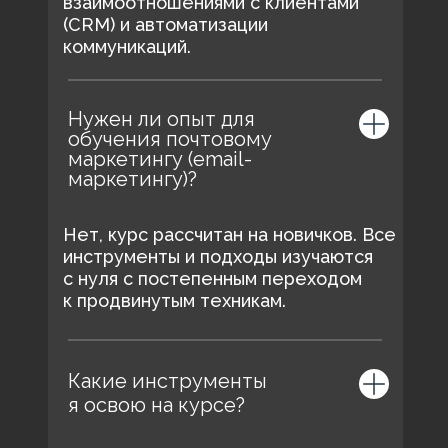
взаимоотношениями с клиентами
(CRM) и автоматизации
коммуникаций.
Нужен ли опыт для
обучения почтовому
маркетингу (email-
маркетингу)?
Нет, курс рассчитан на новичков. Все
инструменты и подходы изучаются
с нуля с постепенным переходом
к продвинутым техникам.
Какие инструменты
я освою на курсе?