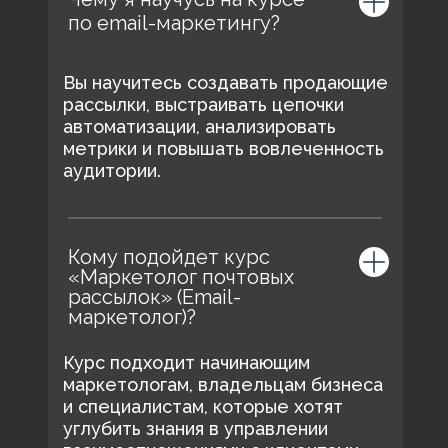
по email-маркетингу?
Вы научитесь создавать продающие
рассылки, выстраивать цепочки
автоматизации, анализировать
метрики и повышать вовлеченность
аудитории.
Кому подойдет курс
«Маркетолог почтовых
рассылок» (Email-
маркетолог)?
Курс подходит начинающим
маркетологам, владельцам бизнеса
и специалистам, которые хотят
углубить знания в управлении