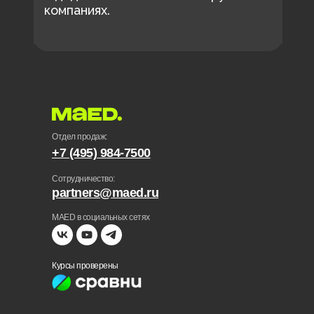
компаниях.
Отдел продаж:
+7 (495) 984-7500
Сотрудничество:
partners@maed.ru
MAED в социальных сетях
Курсы проверены