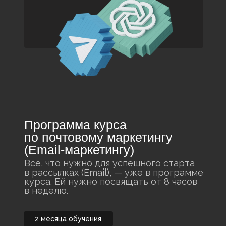
Программа курса
по почтовому маркетингу
(Email-маркетингу)
Все, что нужно для успешного старта
в рассылках (Email), — уже в программе
курса. Ей нужно посвящать от 8 часов
в неделю.
2 месяца обучения