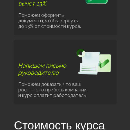
вычет 13%
Поможем оформить
документы, чтобы вернуть
до 13% от стоимости курса.
Напишем письмо
руководителю
Поможем доказать, что ваш
рост — это прибыль компании,
и курс оплатит работодатель.
Стоимость курса