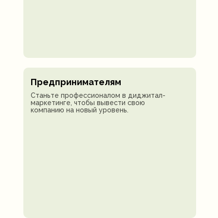
Предпринимателям
Станьте профессионалом в диджитал-
маркетинге, чтобы вывести свою
компанию на новый уровень.