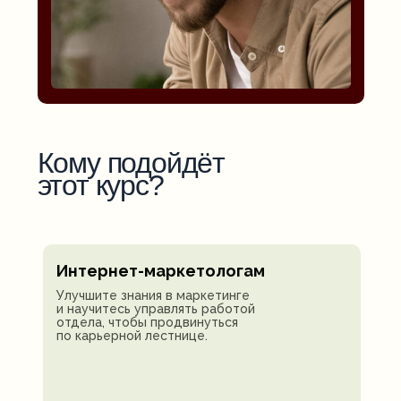
Кому подойдёт
этот курс?
Интернет-маркетологам
Улучшите знания в маркетинге
и научитесь управлять работой
отдела, чтобы продвинуться
по карьерной лестнице.