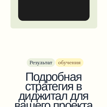
Подробная
стратегия в
диджитал для
вашего проекта