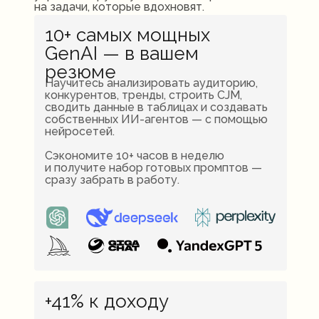
на задачи, которые вдохновят.
10+ самых мощных
GenAI — в вашем
резюме
Научитесь анализировать аудиторию,
конкурентов, тренды, строить CJM,
сводить данные в таблицах и создавать
собственных ИИ-агентов — с помощью
нейросетей.
Сэкономите 10+ часов в неделю
и получите набор готовых промптов —
сразу забрать в работу.
+41% к доходу