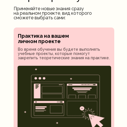
Применяйте новые знания сразу
на реальном проекте, вид которого
сможете выбрать сами:
Практика на вашем
личном проекте
Во время обучения вы будете выполнять
учебные проекты, которые помогут
закрепить теоретические знания на практике.