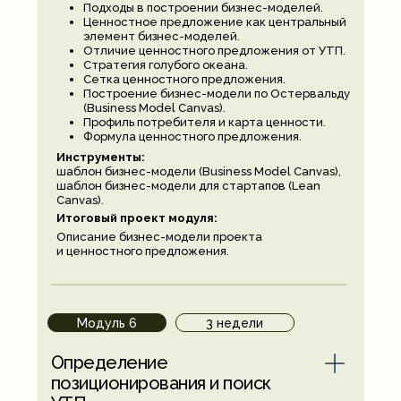
Подходы в построении бизнес-моделей.
Ценностное предложение как центральный
элемент бизнес-моделей.
Отличие ценностного предложения от УТП.
Стратегия голубого океана.
Сетка ценностного предложения.
Построение бизнес-модели по Остервальду
(Business Model Canvas).
Профиль потребителя и карта ценности.
Формула ценностного предложения.
Инструменты:
шаблон бизнес-модели (Business Model Canvas),
шаблон бизнес-модели для стартапов (Lean
Canvas).
Итоговый проект модуля:
Описание бизнес-модели проекта
и ценностного предложения.
Модуль 6
3 недели
Определение
позиционирования и поиск