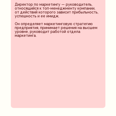
Директор по маркетингу — руководитель,
относящийся к топ-менеджменту компании,
от действий которого зависит прибыльность,
успешность и ее имидж.
Он определяет маркетинговую стратегию
предприятия, принимает решения на высшем
уровне, руководит работой отдела
маркетинга.