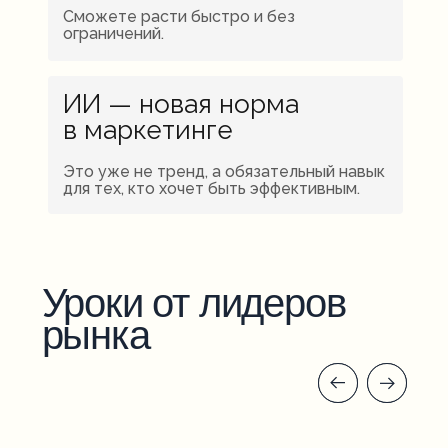
Сможете расти быстро и без
ограничений.
ИИ — новая норма
в маркетинге
Это уже не тренд, а обязательный навык
для тех, кто хочет быть эффективным.
Уроки от лидеров
рынка