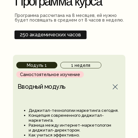
Программа курса
Программа рассчитана на 8 месяцев, ей нужно
будет посвящать в среднем от 8 часов в неделю.
250 академических часов
Модуль 1
1 неделя
Самостоятельное изучение
Вводный модуль
Диджитал-технологии маркетинга сегодня.
Концепция современного диджитал-
маркетинга.
Разница между интернет-маркетологом
и диджитал-директором.
Как учиться эффективно.