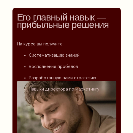
Его главный навык —
прибыльные решения
На курсе вы получите:
Систематизацию знаний
Восполнение пробелов
Разработанную вами стратегию
Навыки директора по маркетингу