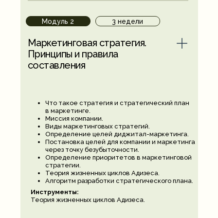
Модуль 2
3 недели
Маркетинговая стратегия.
Принципы и правила
составления
Что такое стратегия и стратегический план
в маркетинге.
Миссия компании.
Виды маркетинговых стратегий.
Определение целей диджитал-маркетинга.
Постановка целей для компании и маркетинга
через точку безубыточности.
Определение приоритетов в маркетинговой
стратегии.
Теория жизненных циклов Адизеса.
Алгоритм разработки стратегического плана.
Инструменты:
Теория жизненных циклов Адизеса.