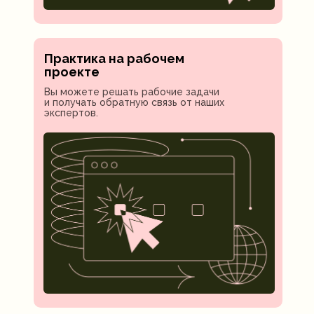
Практика на рабочем
проекте
Вы можете решать рабочие задачи
и получать обратную связь от наших
экспертов.