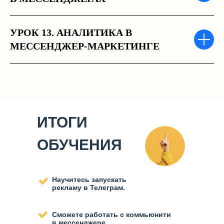
УРОК 13. АНАЛИТИКА В
МЕССЕНДЖЕР-МАРКЕТИНГЕ
ИТОГИ
ОБУЧЕНИЯ
Научитесь запускать
рекламу в Телеграм.
Сможете работать c коммьюнити
в мессенджере.