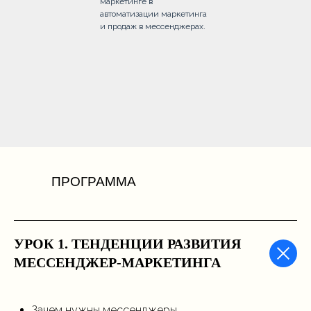
маркетинге в
автоматизации маркетинга
и продаж в мессенджерах.
ПРОГРАММА
УРОК 1. ТЕНДЕНЦИИ РАЗВИТИЯ
МЕССЕНДЖЕР-МАРКЕТИНГА
Зачем нужны мессенджеры