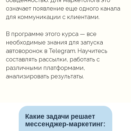
обыденностью. Для маркетолога это
означает появление еще одного канала
для коммуникации с клиентами.
В программе этого курса — все
необходимые знания для запуска
автоворонок в Telegram. Научитесь
составлять рассылки, работать с
различными платформами,
анализировать результаты.
Какие задачи решает
мессенджер-маркетинг: