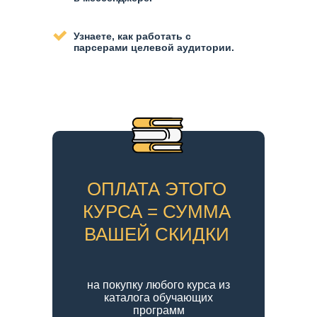
Узнаете, как работать с
парсерами целевой аудитории.
ОПЛАТА ЭТОГО
КУРСА = СУММА
ВАШЕЙ СКИДКИ
на покупку любого курса из
каталога обучающих
программ