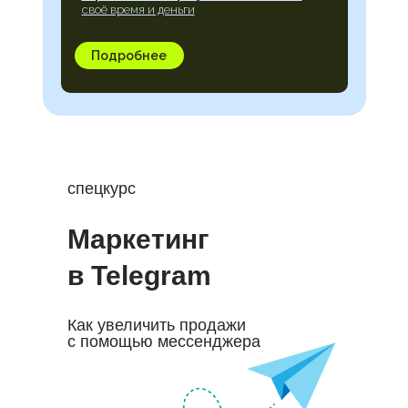
своё время и деньги
Подробнее
спецкурс
Маркетинг
в Telegram
Как увеличить продажи
с помощью мессенджера