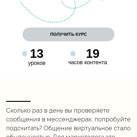
ПОЛУЧИТЬ КУРС
13
19
часов контента
уроков
Сколько раз в день вы проверяете
сообщения в мессенджерах, попробуйте
подсчитать? Общение виртуальное стало