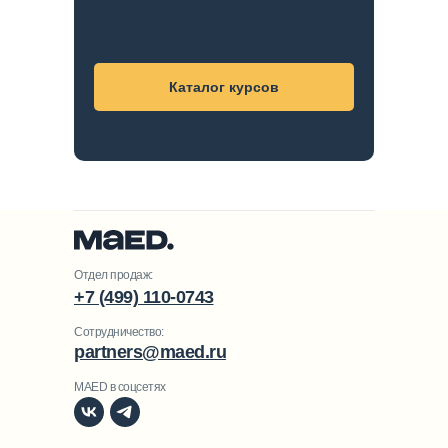
Каталог курсов
Отдел продаж:
+7 (499) 110-0743
Сотрудничество:
partners@maed.ru
MAED в соцсетях