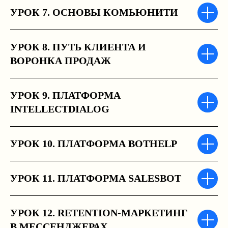
УРОК 7. ОСНОВЫ КОМЬЮНИТИ
УРОК 8. ПУТЬ КЛИЕНТА И
ВОРОНКА ПРОДАЖ
УРОК 9. ПЛАТФОРМА
INTELLECTDIALOG
УРОК 10. ПЛАТФОРМА BOTHELP
УРОК 11. ПЛАТФОРМА SALESBOT
УРОК 12. RETENTION-МАРКЕТИНГ
В МЕССЕНДЖЕРАХ