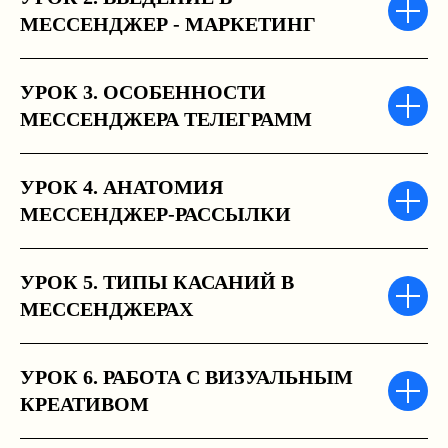
МЕССЕНДЖЕР - МАРКЕТИНГ
УРОК 3. ОСОБЕННОСТИ
МЕССЕНДЖЕРА ТЕЛЕГРАММ
УРОК 4. АНАТОМИЯ
МЕССЕНДЖЕР-РАССЫЛКИ
УРОК 5. ТИПЫ КАСАНИЙ В
МЕССЕНДЖЕРАХ
УРОК 6. РАБОТА С ВИЗУАЛЬНЫМ
КРЕАТИВОМ