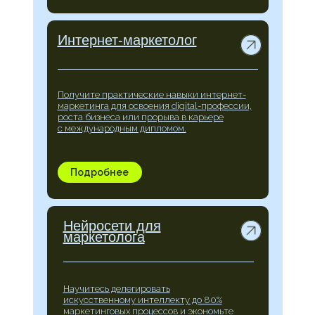
Интернет-маркетолог
Получите практические навыки интернет-
маркетинга для освоения digital-профессии,
роста бизнеса или прорыва в карьере
с международным дипломом.
Подробнее
Нейросети для
маркетолога
Научитесь делегировать
искусственному интеллекту до 80%
маркетинговых процессов и экономьте