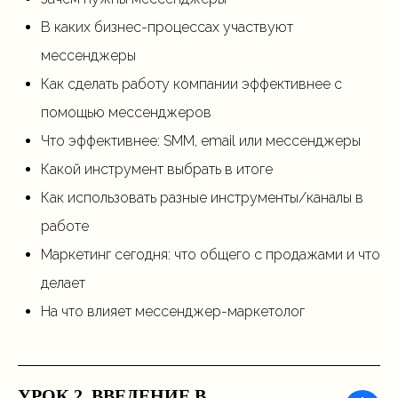
В каких бизнес-процессах участвуют
мессенджеры
Как сделать работу компании эффективнее с
помощью мессенджеров
Что эффективнее: SMM, email или мессенджеры
Какой инструмент выбрать в итоге
Как использовать разные инструменты/каналы в
работе
Маркетинг сегодня: что общего с продажами и что
делает
На что влияет мессенджер-маркетолог
УРОК 2. ВВЕДЕНИЕ В