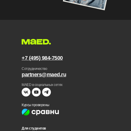
+7 (495) 984-7500
Сотрудничество
partners@maed.ru
MAED в социальных сетях
Курсы проверены
Для студентов