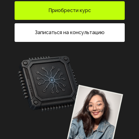
Приобрести курс
Записаться на консультацию