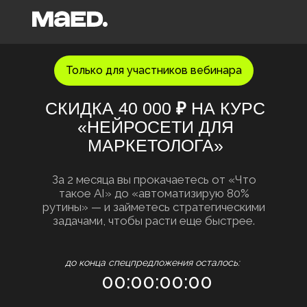
Только для участников вебинара
СКИДКА 40 000
₽
НА КУРС
«НЕЙРОСЕТИ ДЛЯ
МАРКЕТОЛОГА»
За 2 месяца вы прокачаетесь от «Что
такое AI» до «автоматизирую 80%
рутины» — и займетесь стратегическими
задачами, чтобы расти еще быстрее.
до конца спецпредложения осталось:
00:00:00:00