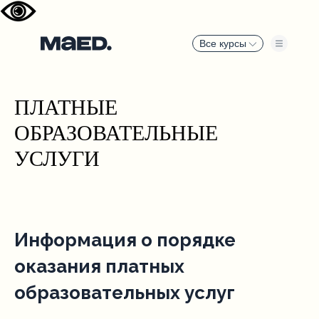
Все курсы
ПЛАТНЫЕ
ОБРАЗОВАТЕЛЬНЫЕ
УСЛУГИ
Информация о порядке
оказания платных
образовательных услуг