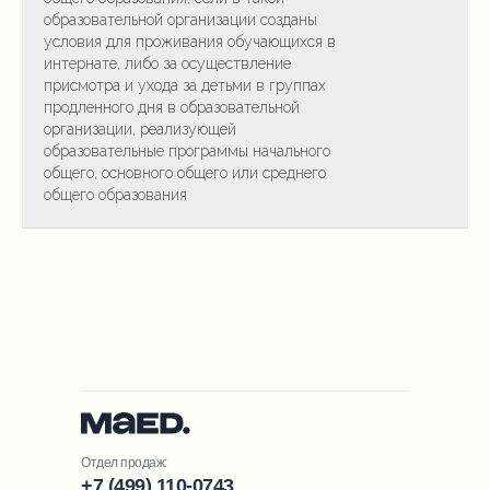
образовательной организации созданы
условия для проживания обучающихся в
интернате, либо за осуществление
присмотра и ухода за детьми в группах
продленного дня в образовательной
организации, реализующей
образовательные программы начального
общего, основного общего или среднего
общего образования
Отдел продаж:
+7 (499) 110-0743