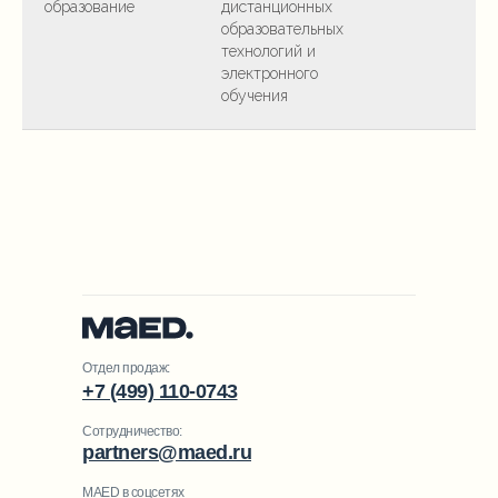
образование
дистанционных
образовательных
технологий и
электронного
обучения
Отдел продаж:
+7 (499) 110-0743
Сотрудничество:
partners@maed.ru
MAED в соцсетях